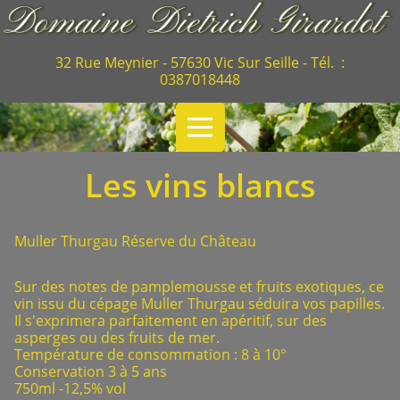
32 Rue Meynier - 57630 Vic Sur Seille - Tél. :
0387018448
Les vins blancs
Muller Thurgau Réserve du Château
Sur des notes de pamplemousse et fruits exotiques, ce
vin issu du cépage Muller Thurgau séduira vos papilles.
Il s'exprimera parfaitement en apéritif, sur des
asperges ou des fruits de mer.
Température de consommation : 8 à 10°
Conservation 3 à 5 ans
750ml -12,5% vol