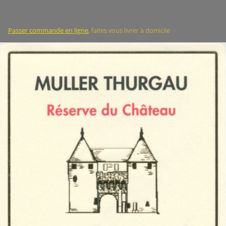
Passer commande en ligne
, faites vous livrer à domicile