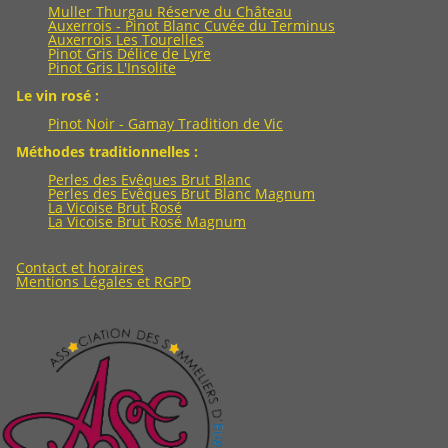
Muller Thurgau Réserve du Château
Auxerrois - Pinot Blanc Cuvée du Terminus
Auxerrois Les Tourelles
Pinot Gris Délice de Lyre
Pinot Gris L'Insolite
Le vin rosé :
Pinot Noir - Gamay Tradition de Vic
Méthodes traditionnelles :
Perles des Evêques Brut Blanc
Perles des Evêques Brut Blanc Magnum
La Vicoise Brut Rosé
La Vicoise Brut Rosé Magnum
Contact et horaires
Mentions Légales et RGPD