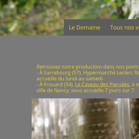
Le Domaine
Tous nos v
Retrouvez notre production dans nos point
- À Sarrebourg (57), Hypermarché Leclerc Ro
accueille du lundi au samedi
- À Frouard (54),
Le Caveau des Piersées
, à 
ville de Nancy, vous accueille 7 jours sur 7.