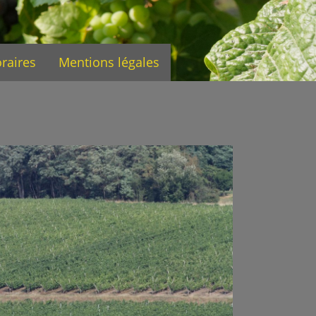
oraires
Mentions légales